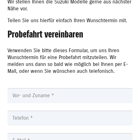
Wir stellen Ihnen die Suzuki Modelle gerne aus nächster
Nähe vor.
Teilen Sie uns hierfür einfach Ihren Wunschtermin mit.
Probefahrt vereinbaren
Verwenden Sie bitte dieses Formular, um uns Ihren
Wunschtermin für eine Probefahrt mitzuteilen. Wir
melden uns dann so bald wie möglich bei Ihnen per E-
Mail, oder wenn Sie wünschen auch telefonisch.
Alternative: