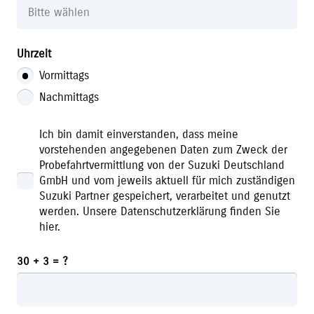
Uhrzeit
Vormittags
Nachmittags
Ich bin damit einverstanden, dass meine
vorstehenden angegebenen Daten zum Zweck der
Probefahrtvermittlung von der Suzuki Deutschland
GmbH und vom jeweils aktuell für mich zuständigen
Suzuki Partner gespeichert, verarbeitet und genutzt
werden. Unsere Datenschutzerklärung finden Sie
hier.
30 + 3 = ?