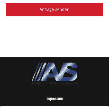
Anfrage senden
Impressum