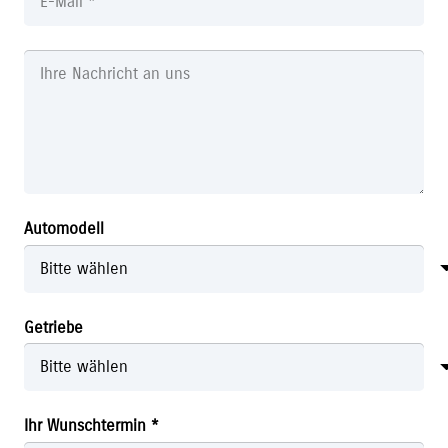
Automodell
Getriebe
Ihr Wunschtermin *