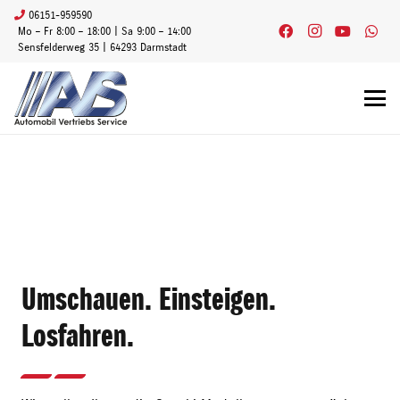
06151-959590
Mo – Fr 8:00 – 18:00 | Sa 9:00 – 14:00
Sensfelderweg 35 | 64293 Darmstadt
Umschauen. Einsteigen.
Losfahren.