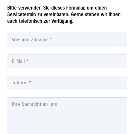
Bitte verwenden Sie dieses Formular, um einen
Servicetermin zu vereinbaren. Gerne stehen wir Ihnen
auch telefonisch zur Verfügung.