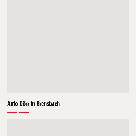
Auto Dörr in Brensbach