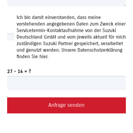
Ich bin damit einverstanden, dass meine
vorstehenden angegebenen Daten zum Zweck einer
Servicetermin-Kontaktaufnahme von der Suzuki
Deutschland GmbH und vom jeweils aktuell für mich
zuständigen Suzuki Partner gespeichert, verarbeitet
und genutzt werden. Unsere Datenschutzerklärung
finden Sie hier.
27 - 14 = ?
Anfrage senden