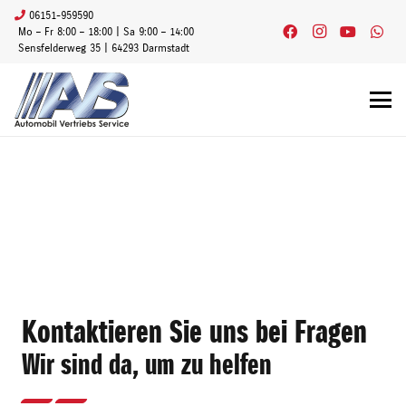
06151-959590
Mo – Fr 8:00 – 18:00 | Sa 9:00 – 14:00
Sensfelderweg 35 | 64293 Darmstadt
Kontaktieren Sie uns bei Fragen
Wir sind da, um zu helfen