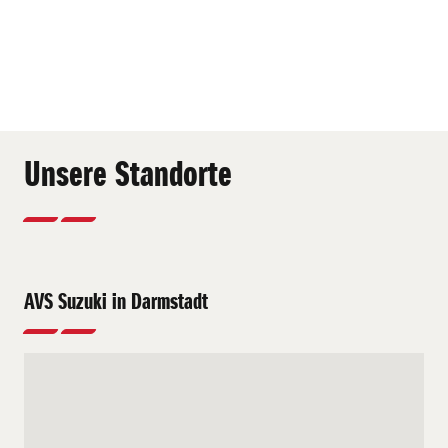
Unsere Standorte
AVS Suzuki in Darmstadt