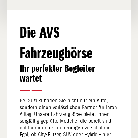
Die AVS
Fahrzeugbörse
Ihr perfekter Begleiter
wartet
Bei Suzuki finden Sie nicht nur ein Auto,
sondern einen verlässlichen Partner für Ihren
Alltag. Unsere Fahrzeugbörse bietet Ihnen
sorgfältig geprüfte Modelle, die bereit sind,
mit Ihnen neue Erinnerungen zu schaffen.
Egal, ob City-Flitzer, SUV oder Hybrid – hier