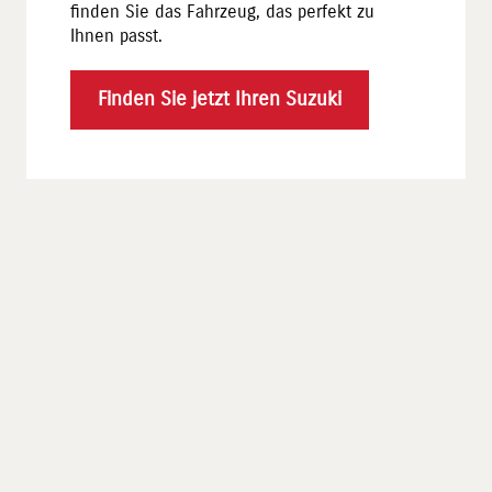
finden Sie das Fahrzeug, das perfekt zu
Ihnen passt.
Finden Sie jetzt Ihren Suzuki