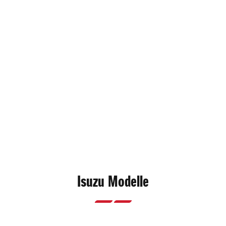
Isuzu Modelle