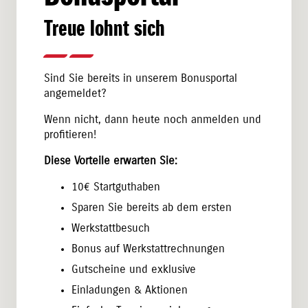
Treue lohnt sich
Sind Sie bereits in unserem Bonusportal
angemeldet?
Wenn nicht, dann heute noch anmelden und
profitieren!
Diese Vorteile erwarten Sie:
10€ Startguthaben
Sparen Sie bereits ab dem ersten
Werkstattbesuch
Bonus auf Werkstattrechnungen
Gutscheine und exklusive
Einladungen & Aktionen