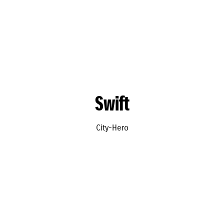
Swift
City-Hero