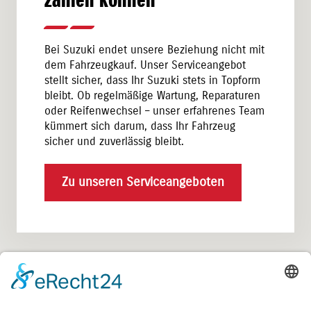
zählen können
Bei Suzuki endet unsere Beziehung nicht mit
dem Fahrzeugkauf. Unser Serviceangebot
stellt sicher, dass Ihr Suzuki stets in Topform
bleibt. Ob regelmäßige Wartung, Reparaturen
oder Reifenwechsel – unser erfahrenes Team
kümmert sich darum, dass Ihr Fahrzeug
sicher und zuverlässig bleibt.
Zu unseren Serviceangeboten