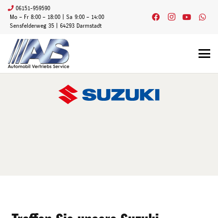
06151-959590
Mo – Fr 8:00 – 18:00 | Sa 9:00 – 14:00
Sensfelderweg 35 | 64293 Darmstadt