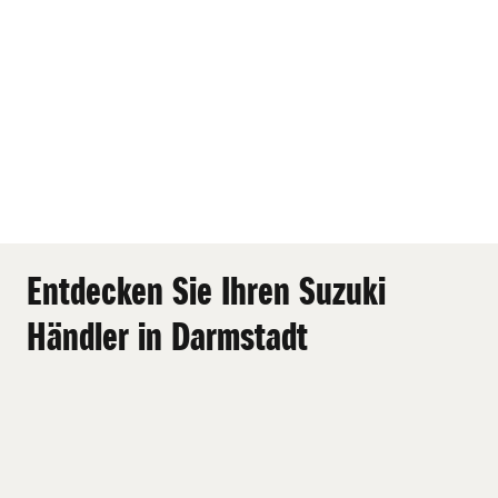
Entdecken Sie Ihren Suzuki
Händler in Darmstadt