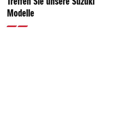
Treffen Sie unsere Suzuki
Modelle