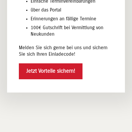
Einfache Terminvereinbarungen
über das Portal
Erinnerungen an fällige Termine
100€ Gutschrift bei Vermittlung von
Neukunden
Melden Sie sich gerne bei uns und sichern
Sie sich Ihren Einladecode!
Jetzt Vorteile sichern!