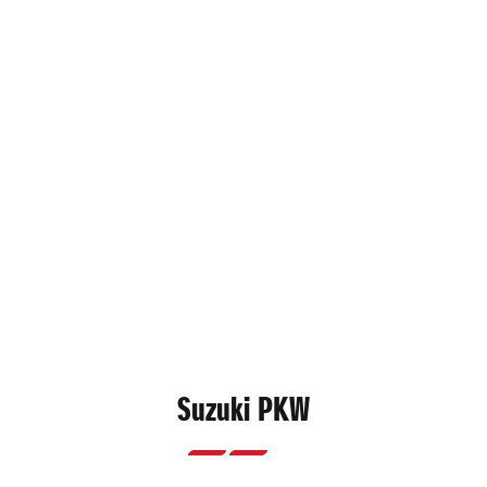
Suzuki PKW