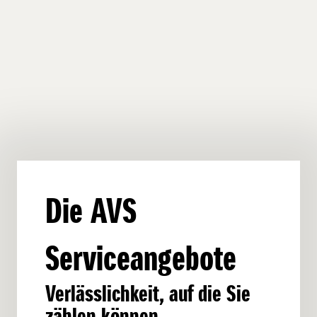
Die AVS
Serviceangebote
Verlässlichkeit, auf die Sie