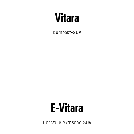
Vitara
Kompakt-SUV
E-Vitara
Der vollelektrische SUV